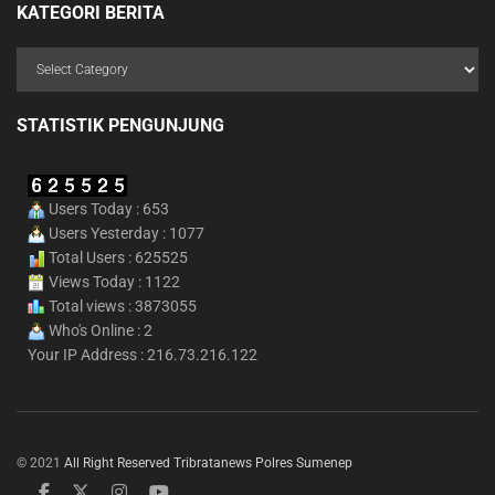
KATEGORI BERITA
STATISTIK PENGUNJUNG
Users Today : 653
Users Yesterday : 1077
Total Users : 625525
Views Today : 1122
Total views : 3873055
Who's Online : 2
Your IP Address : 216.73.216.122
© 2021
All Right Reserved Tribratanews Polres Sumenep