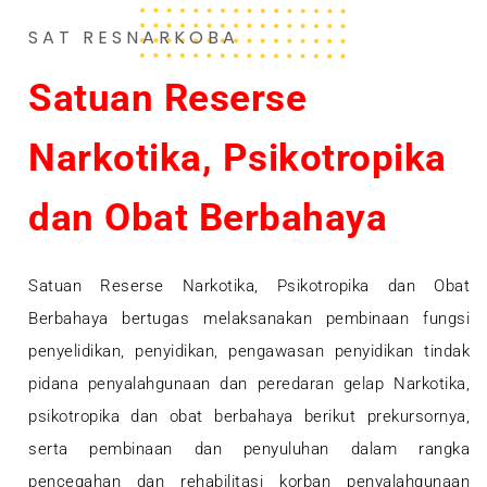
SAT RESNARKOBA
Satuan Reserse
Narkotika, Psikotropika
dan Obat Berbahaya
Satuan Reserse Narkotika, Psikotropika dan Obat
Berbahaya bertugas melaksanakan pembinaan fungsi
penyelidikan, penyidikan, pengawasan penyidikan tindak
pidana penyalahgunaan dan peredaran gelap Narkotika,
psikotropika dan obat berbahaya berikut prekursornya,
serta pembinaan dan penyuluhan dalam rangka
pencegahan dan rehabilitasi korban penyalahgunaan