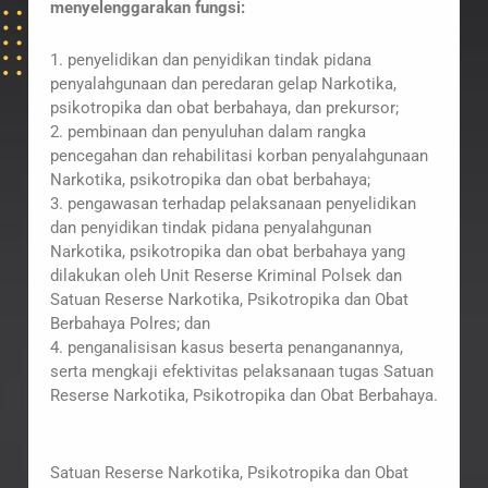
menyelenggarakan fungsi:
1. penyelidikan dan penyidikan tindak pidana
penyalahgunaan dan peredaran gelap Narkotika,
psikotropika dan obat berbahaya, dan prekursor;
2. pembinaan dan penyuluhan dalam rangka
pencegahan dan rehabilitasi korban penyalahgunaan
Narkotika, psikotropika dan obat berbahaya;
3. pengawasan terhadap pelaksanaan penyelidikan
dan penyidikan tindak pidana penyalahgunan
Narkotika, psikotropika dan obat berbahaya yang
dilakukan oleh Unit Reserse Kriminal Polsek dan
Satuan Reserse Narkotika, Psikotropika dan Obat
Berbahaya Polres; dan
4. penganalisisan kasus beserta penanganannya,
serta mengkaji efektivitas pelaksanaan tugas Satuan
Reserse Narkotika, Psikotropika dan Obat Berbahaya.
Satuan Reserse Narkotika, Psikotropika dan Obat