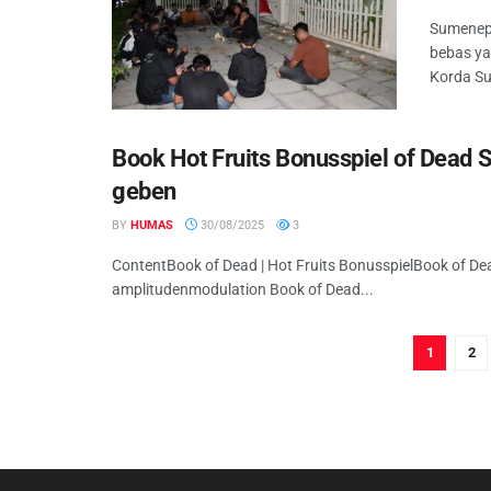
Sumenep
bebas ya
Korda Su
Book Hot Fruits Bonusspiel of Dead 
geben
BY
HUMAS
30/08/2025
3
ContentBook of Dead | Hot Fruits BonusspielBook of Dead
amplitudenmodulation Book of Dead...
1
2