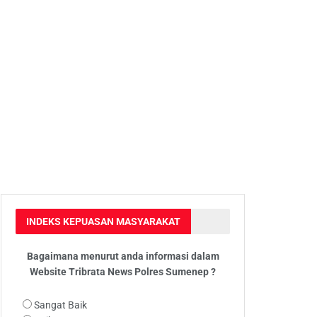
INDEKS KEPUASAN MASYARAKAT
Bagaimana menurut anda informasi dalam
Website Tribrata News Polres Sumenep ?
Sangat Baik