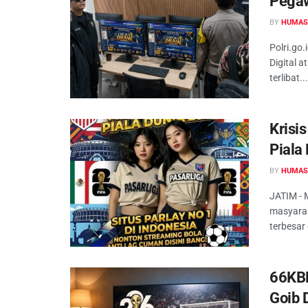
Pegaw
BY
HUMAS
Polri.go
Digital 
terlibat...
Krisis
Piala
BY
HUMAS
JATIM - 
masyarak
terbesar 
66KBE
Goib 