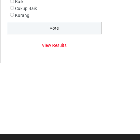
Baik
Cukup Baik
Kurang
View Results