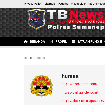
Privacy Policy
Sitemap
Pedoman Media Siber
Indeks Kepu
BERANDA
PROFIL
SATUAN FUNGSI
Home
Author
humas
https://biomaterra.com/
https://philippsidler.com/
https://shein-nicaragua.com/