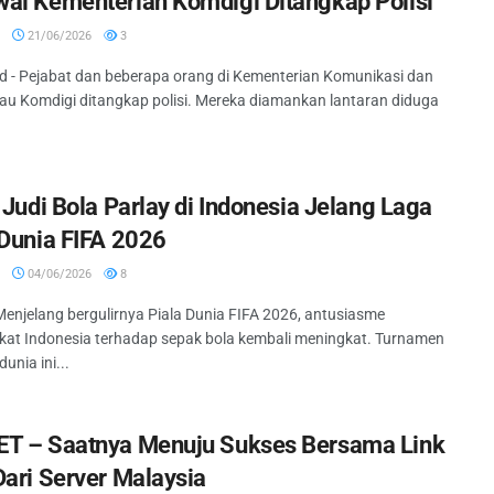
ai Kementerian Komdigi Ditangkap Polisi
21/06/2026
3
.id - Pejabat dan beberapa orang di Kementerian Komunikasi dan
atau Komdigi ditangkap polisi. Mereka diamankan lantaran diduga
 Judi Bola Parlay di Indonesia Jelang Laga
 Dunia FIFA 2026
04/06/2026
8
Menjelang bergulirnya Piala Dunia FIFA 2026, antusiasme
at Indonesia terhadap sepak bola kembali meningkat. Turnamen
dunia ini...
T – Saatnya Menuju Sukses Bersama Link
Dari Server Malaysia