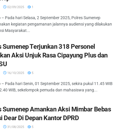
02/09/2025
1
– Pada hari Selasa, 2 September 2025, Polres Sumenep
akan kegiatan pengamanan jalannya audiensi yang dilakukan
nsi Masyarakat...
s Sumenep Terjunkan 318 Personel
an Aksi Unjuk Rasa Cipayung Plus dan
SU
16/10/2025
5
– Pada hari Senin, 01 September 2025, sekira pukul 11.45 WIB
2.40 WIB, sekelompok pemuda dan mahasiswa yang...
s Sumenep Amankan Aksi Mimbar Bebas
si Dear Di Depan Kantor DPRD
31/08/2025
5