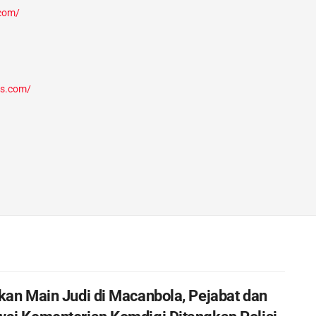
.com/
rs.com/
kan Main Judi di Macanbola, Pejabat dan