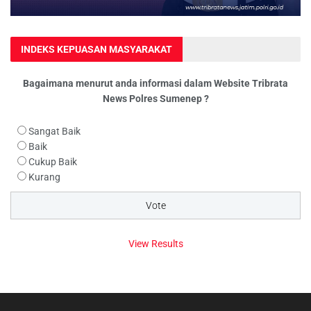
INDEKS KEPUASAN MASYARAKAT
Bagaimana menurut anda informasi dalam Website Tribrata
News Polres Sumenep ?
Sangat Baik
Baik
Cukup Baik
Kurang
View Results