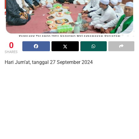
0
SHARES
Hari Jum’at, tanggal 27 September 2024