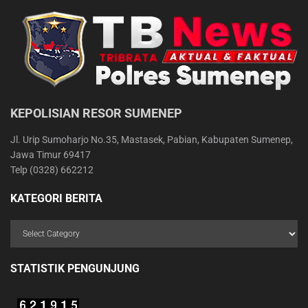
KEPOLISIAN RESOR SUMENEP
Jl. Urip Sumoharjo No.35, Mastasek, Pabian, Kabupaten Sumenep,
Jawa Timur 69417
Telp (0328) 662212
KATEGORI BERITA
STATISTIK PENGUNJUNG