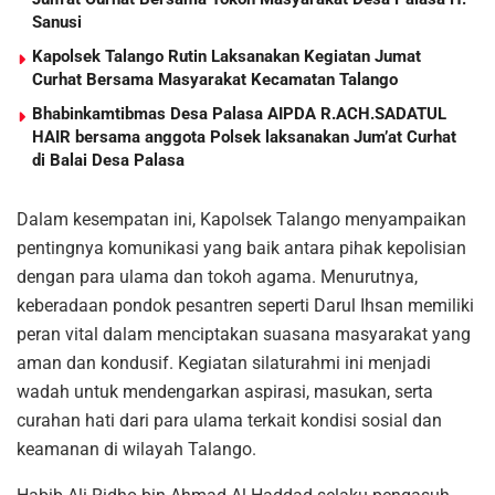
Sanusi
Kapolsek Talango Rutin Laksanakan Kegiatan Jumat
Curhat Bersama Masyarakat Kecamatan Talango
Bhabinkamtibmas Desa Palasa AIPDA R.ACH.SADATUL
HAIR bersama anggota Polsek laksanakan Jum’at Curhat
di Balai Desa Palasa
Dalam kesempatan ini, Kapolsek Talango menyampaikan
pentingnya komunikasi yang baik antara pihak kepolisian
dengan para ulama dan tokoh agama. Menurutnya,
keberadaan pondok pesantren seperti Darul Ihsan memiliki
peran vital dalam menciptakan suasana masyarakat yang
aman dan kondusif. Kegiatan silaturahmi ini menjadi
wadah untuk mendengarkan aspirasi, masukan, serta
curahan hati dari para ulama terkait kondisi sosial dan
keamanan di wilayah Talango.