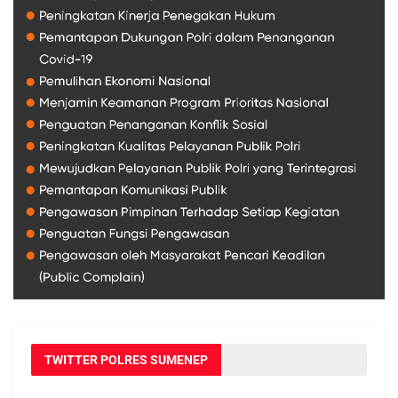
TWITTER POLRES SUMENEP