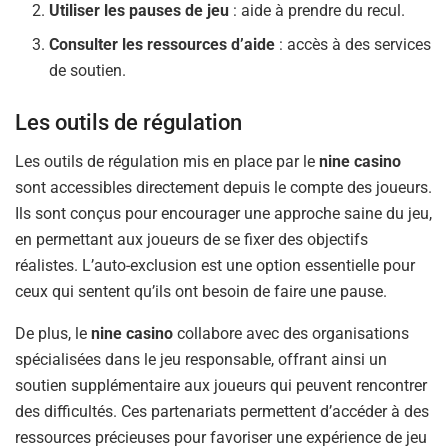
Utiliser les pauses de jeu
: aide à prendre du recul.
Consulter les ressources d’aide
: accès à des services
de soutien.
Les outils de régulation
Les outils de régulation mis en place par le
nine casino
sont accessibles directement depuis le compte des joueurs.
Ils sont conçus pour encourager une approche saine du jeu,
en permettant aux joueurs de se fixer des objectifs
réalistes. L’auto-exclusion est une option essentielle pour
ceux qui sentent qu’ils ont besoin de faire une pause.
De plus, le
nine casino
collabore avec des organisations
spécialisées dans le jeu responsable, offrant ainsi un
soutien supplémentaire aux joueurs qui peuvent rencontrer
des difficultés. Ces partenariats permettent d’accéder à des
ressources précieuses pour favoriser une expérience de jeu