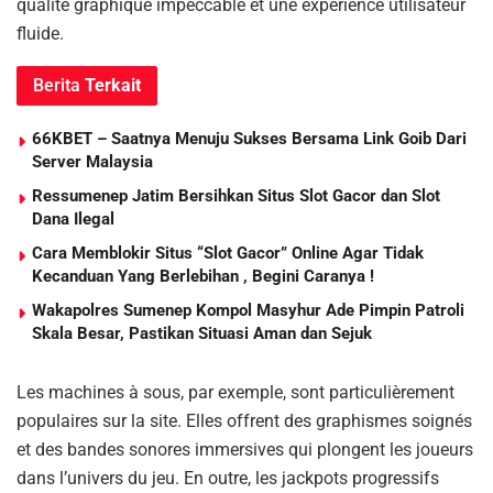
qualité graphique impeccable et une expérience utilisateur
fluide.
Berita
Terkait
66KBET – Saatnya Menuju Sukses Bersama Link Goib Dari
Server Malaysia
Ressumenep Jatim Bersihkan Situs Slot Gacor dan Slot
Dana Ilegal
Cara Memblokir Situs “Slot Gacor” Online Agar Tidak
Kecanduan Yang Berlebihan , Begini Caranya !
Wakapolres Sumenep Kompol Masyhur Ade Pimpin Patroli
Skala Besar, Pastikan Situasi Aman dan Sejuk
Les machines à sous, par exemple, sont particulièrement
populaires sur la site. Elles offrent des graphismes soignés
et des bandes sonores immersives qui plongent les joueurs
dans l’univers du jeu. En outre, les jackpots progressifs