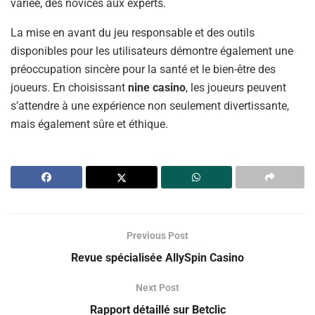
variée, des novices aux experts.
La mise en avant du jeu responsable et des outils
disponibles pour les utilisateurs démontre également une
préoccupation sincère pour la santé et le bien-être des
joueurs. En choisissant
nine casino
, les joueurs peuvent
s’attendre à une expérience non seulement divertissante,
mais également sûre et éthique.
Previous Post
Revue spécialisée AllySpin Casino
Next Post
Rapport détaillé sur Betclic