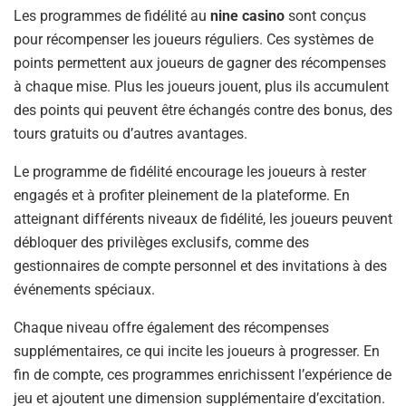
Les programmes de fidélité au
nine casino
sont conçus
pour récompenser les joueurs réguliers. Ces systèmes de
points permettent aux joueurs de gagner des récompenses
à chaque mise. Plus les joueurs jouent, plus ils accumulent
des points qui peuvent être échangés contre des bonus, des
tours gratuits ou d’autres avantages.
Le programme de fidélité encourage les joueurs à rester
engagés et à profiter pleinement de la plateforme. En
atteignant différents niveaux de fidélité, les joueurs peuvent
débloquer des privilèges exclusifs, comme des
gestionnaires de compte personnel et des invitations à des
événements spéciaux.
Chaque niveau offre également des récompenses
supplémentaires, ce qui incite les joueurs à progresser. En
fin de compte, ces programmes enrichissent l’expérience de
jeu et ajoutent une dimension supplémentaire d’excitation.