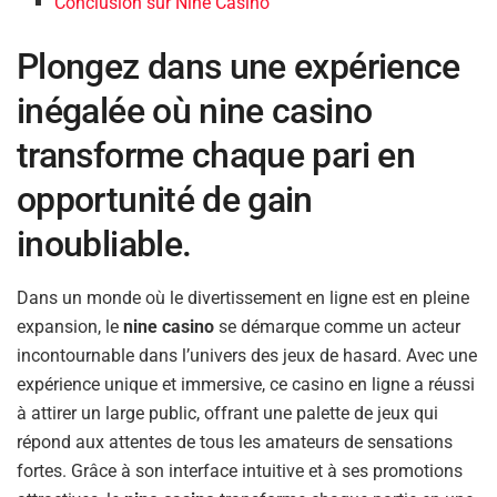
Conclusion sur Nine Casino
Plongez dans une expérience
inégalée où nine casino
transforme chaque pari en
opportunité de gain
inoubliable.
Dans un monde où le divertissement en ligne est en pleine
expansion, le
nine casino
se démarque comme un acteur
incontournable dans l’univers des jeux de hasard. Avec une
expérience unique et immersive, ce casino en ligne a réussi
à attirer un large public, offrant une palette de jeux qui
répond aux attentes de tous les amateurs de sensations
fortes. Grâce à son interface intuitive et à ses promotions