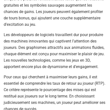
gratuites et les symboles sauvages augmentent les
chances de gains. Les joueurs peuvent également profiter
de tours bonus, qui ajoutent une couche supplémentaire
d’excitation au jeu.
Les développeurs de logiciels travaillent dur pour produire
des machines innovantes qui captivent l’attention des
joueurs. Des graphismes attractifs aux animations fluides,
chaque élément est conçu pour maximiser le plaisir de jeu.
Les nouvelles technologies, comme les jeux en 3D,
apportent encore plus de dynamisme et d’engagement.
Pour ceux qui cherchent à maximiser leurs gains, il est
essentiel de comprendre les taux de retour au joueur (RTP).
Ce critère représente le pourcentage des mises qui est
restitué aux joueurs sur le long terme. En choisissant
judicieusement ses machines, un joueur peut améliorer ses
chances de succès.