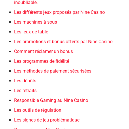
inoubliable.
Les différents jeux proposés par Nine Casino
Les machines à sous
Les jeux de table
Les promotions et bonus offerts par Nine Casino
Comment réclamer un bonus
Les programmes de fidélité
Les méthodes de paiement sécurisées
Les dépôts
Les retraits
Responsible Gaming au Nine Casino
Les outils de régulation
Les signes de jeu problématique