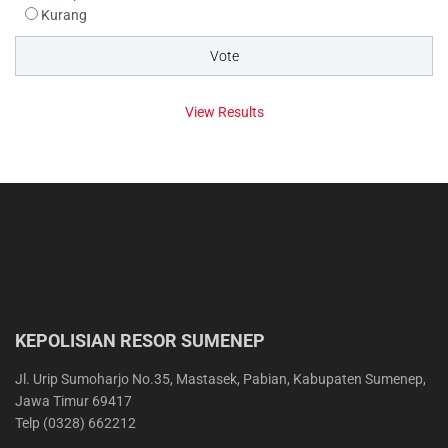
Kurang
View Results
KEPOLISIAN RESOR SUMENEP
Jl. Urip Sumoharjo No.35, Mastasek, Pabian, Kabupaten Sumenep,
Jawa Timur 69417
Telp (0328) 662212