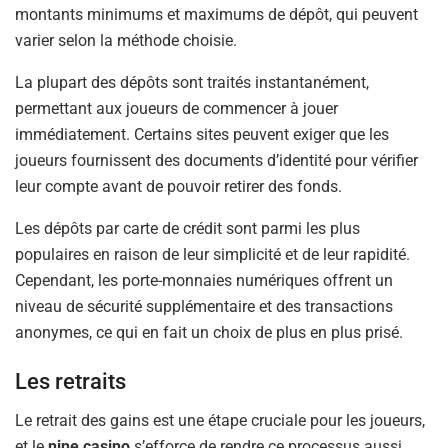
montants minimums et maximums de dépôt, qui peuvent
varier selon la méthode choisie.
La plupart des dépôts sont traités instantanément,
permettant aux joueurs de commencer à jouer
immédiatement. Certains sites peuvent exiger que les
joueurs fournissent des documents d’identité pour vérifier
leur compte avant de pouvoir retirer des fonds.
Les dépôts par carte de crédit sont parmi les plus
populaires en raison de leur simplicité et de leur rapidité.
Cependant, les porte-monnaies numériques offrent un
niveau de sécurité supplémentaire et des transactions
anonymes, ce qui en fait un choix de plus en plus prisé.
Les retraits
Le retrait des gains est une étape cruciale pour les joueurs,
et le
nine casino
s’efforce de rendre ce processus aussi