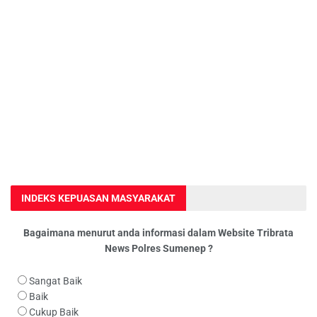
INDEKS KEPUASAN MASYARAKAT
Bagaimana menurut anda informasi dalam Website Tribrata
News Polres Sumenep ?
Sangat Baik
Baik
Cukup Baik