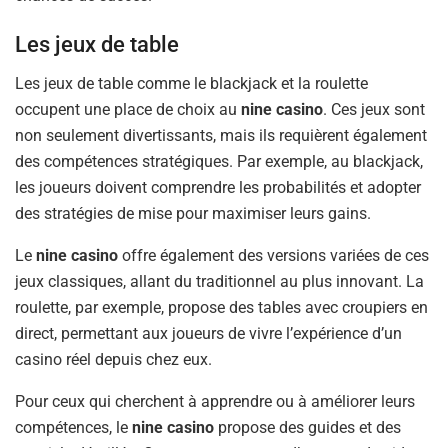
Les jeux de table
Les jeux de table comme le blackjack et la roulette
occupent une place de choix au
nine casino
. Ces jeux sont
non seulement divertissants, mais ils requièrent également
des compétences stratégiques. Par exemple, au blackjack,
les joueurs doivent comprendre les probabilités et adopter
des stratégies de mise pour maximiser leurs gains.
Le
nine casino
offre également des versions variées de ces
jeux classiques, allant du traditionnel au plus innovant. La
roulette, par exemple, propose des tables avec croupiers en
direct, permettant aux joueurs de vivre l’expérience d’un
casino réel depuis chez eux.
Pour ceux qui cherchent à apprendre ou à améliorer leurs
compétences, le
nine casino
propose des guides et des