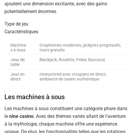
ajoutent une dimension excitante, avec des gains
potentiellement énormes.
Type de jeu
Caractéristiques
Machine
Graphismes modernes, jackpots progressifs,
s à sous
tours gratuits
Jeux de
Blackjack, Roulette, Poker, Baccarat
table
Jeux en
Interactivité avec croupiers en direct,
direct
ambiance de casino authentique
Les machines à sous
Les machines à sous constituent une catégorie phare dans
le
nine casino
. Avec des thèmes variés allant de l’aventure
à la mythologie, chaque machine offre une expérience
unique. De plus, les fonctionnalités telles que les rotations