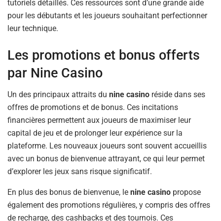
tutoriels détaillés. Ces ressources sont d’une grande aide
pour les débutants et les joueurs souhaitant perfectionner
leur technique.
Les promotions et bonus offerts
par Nine Casino
Un des principaux attraits du
nine casino
réside dans ses
offres de promotions et de bonus. Ces incitations
financières permettent aux joueurs de maximiser leur
capital de jeu et de prolonger leur expérience sur la
plateforme. Les nouveaux joueurs sont souvent accueillis
avec un bonus de bienvenue attrayant, ce qui leur permet
d’explorer les jeux sans risque significatif.
En plus des bonus de bienvenue, le
nine casino
propose
également des promotions régulières, y compris des offres
de recharge, des cashbacks et des tournois. Ces