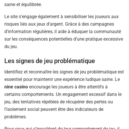
saine et équilibrée.
Le site s’engage également à sensibiliser les joueurs aux
risques liés aux jeux d’argent. Grâce à des campagnes
d’information régulières, il aide à éduquer la communauté
sur les conséquences potentielles d’une pratique excessive
du jeu.
Les signes de jeu problématique
Identifiez et reconnaître les signes de jeu problématique est
essentiel pour maintenir une expérience ludique saine. Le
nine casino
encourage les joueurs à être attentifs à
certains comportements. Un engagement excessif dans le
jeu, des tentatives répétées de récupérer des pertes ou
l’isolement social peuvent être des indicateurs de
problèmes.
Pour ceux qui s’inquiètent de leur comportement de jeu, il