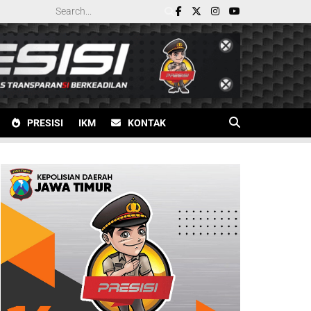
PRESISI
IKM
KONTAK