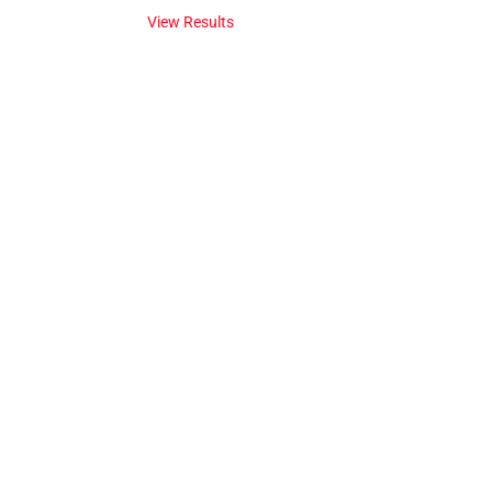
View Results