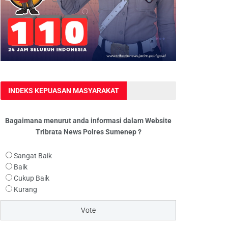
INDEKS KEPUASAN MASYARAKAT
Bagaimana menurut anda informasi dalam Website
Tribrata News Polres Sumenep ?
Sangat Baik
Baik
Cukup Baik
Kurang