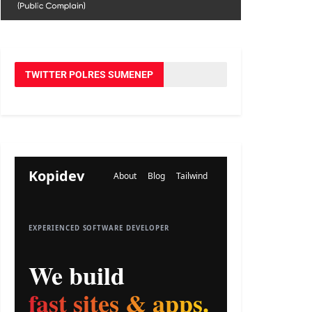
TWITTER POLRES SUMENEP