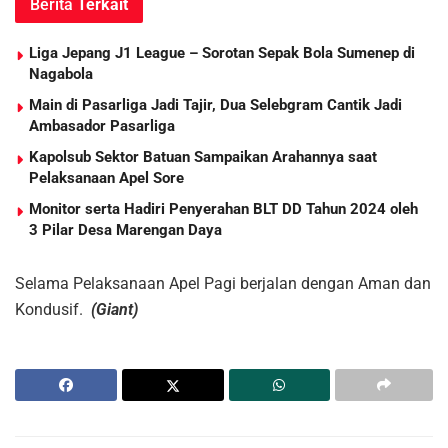
Berita
Terkait
Liga Jepang J1 League – Sorotan Sepak Bola Sumenep di
Nagabola
Main di Pasarliga Jadi Tajir, Dua Selebgram Cantik Jadi
Ambasador Pasarliga
Kapolsub Sektor Batuan Sampaikan Arahannya saat
Pelaksanaan Apel Sore
Monitor serta Hadiri Penyerahan BLT DD Tahun 2024 oleh
3 Pilar Desa Marengan Daya
Selama Pelaksanaan Apel Pagi berjalan dengan Aman dan
Kondusif.
(Giant)