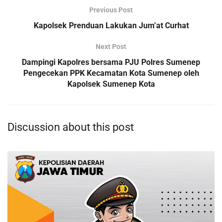
Previous Post
Kapolsek Prenduan Lakukan Jum’at Curhat
Next Post
Dampingi Kapolres bersama PJU Polres Sumenep
Pengecekan PPK Kecamatan Kota Sumenep oleh
Kapolsek Sumenep Kota
Discussion about this post