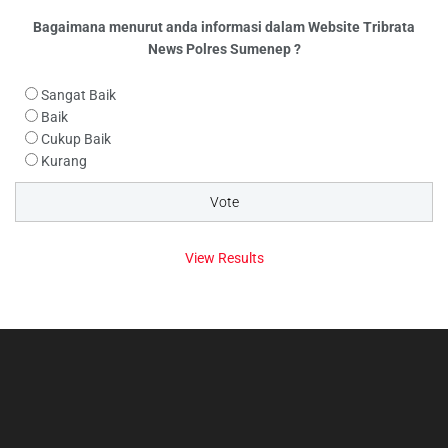
Bagaimana menurut anda informasi dalam Website Tribrata
News Polres Sumenep ?
Sangat Baik
Baik
Cukup Baik
Kurang
View Results