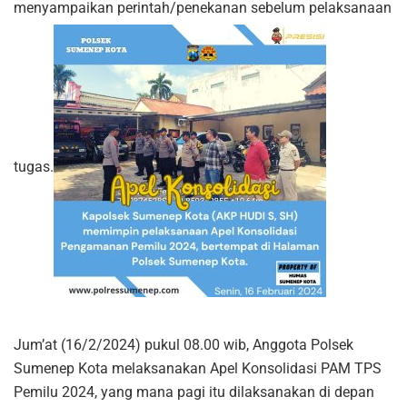
menyampaikan perintah/penekanan sebelum pelaksanaan
tugas.
Jum’at (16/2/2024) pukul 08.00 wib, Anggota Polsek
Sumenep Kota melaksanakan Apel Konsolidasi PAM TPS
Pemilu 2024, yang mana pagi itu dilaksanakan di depan