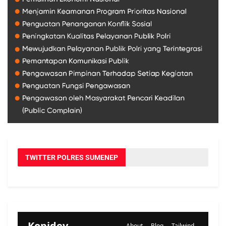
TWITTER POLRES SUMENEP