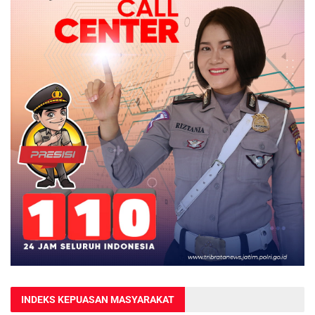
INDEKS KEPUASAN MASYARAKAT