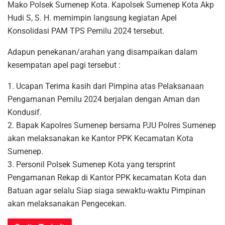
Mako Polsek Sumenep Kota. Kapolsek Sumenep Kota Akp
Hudi S, S. H. memimpin langsung kegiatan Apel
Konsolidasi PAM TPS Pemilu 2024 tersebut.
Adapun penekanan/arahan yang disampaikan dalam
kesempatan apel pagi tersebut :
1. Ucapan Terima kasih dari Pimpina atas Pelaksanaan
Pengamanan Pemilu 2024 berjalan dengan Aman dan
Kondusif.
2. Bapak Kapolres Sumenep bersama PJU Polres Sumenep
akan melaksanakan ke Kantor PPK Kecamatan Kota
Sumenep.
3. Personil Polsek Sumenep Kota yang tersprint
Pengamanan Rekap di Kantor PPK kecamatan Kota dan
Batuan agar selalu Siap siaga sewaktu-waktu Pimpinan
akan melaksanakan Pengecekan.