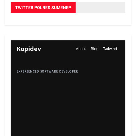
TWITTER POLRES SUMENEP