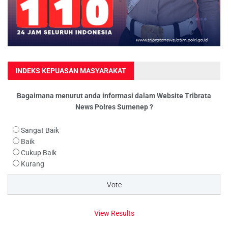
INDEKS KEPUASAN MASYARAKAT
Bagaimana menurut anda informasi dalam Website Tribrata
News Polres Sumenep ?
Sangat Baik
Baik
Cukup Baik
Kurang
View Results