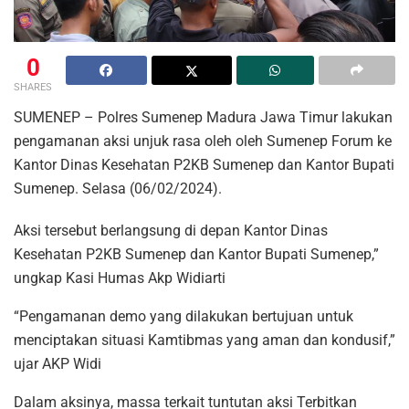
0
SHARES
SUMENEP – Polres Sumenep Madura Jawa Timur lakukan
pengamanan aksi unjuk rasa oleh oleh Sumenep Forum ke
Kantor Dinas Kesehatan P2KB Sumenep dan Kantor Bupati
Sumenep. Selasa (06/02/2024).
Aksi tersebut berlangsung di depan Kantor Dinas
Kesehatan P2KB Sumenep dan Kantor Bupati Sumenep,”
ungkap Kasi Humas Akp Widiarti
“Pengamanan demo yang dilakukan bertujuan untuk
menciptakan situasi Kamtibmas yang aman dan kondusif,”
ujar AKP Widi
Dalam aksinya, massa terkait tuntutan aksi Terbitkan