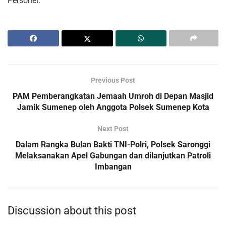
Personel.
Previous Post
PAM Pemberangkatan Jemaah Umroh di Depan Masjid
Jamik Sumenep oleh Anggota Polsek Sumenep Kota
Next Post
Dalam Rangka Bulan Bakti TNI-Polri, Polsek Saronggi
Melaksanakan Apel Gabungan dan dilanjutkan Patroli
Imbangan
Discussion about this post